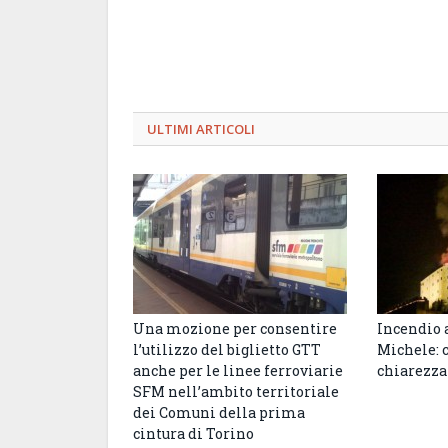
ULTIMI ARTICOLI
Una mozione per consentire
Incendio 
l’utilizzo del biglietto GTT
Michele:
anche per le linee ferroviarie
chiarezza
SFM nell’ambito territoriale
dei Comuni della prima
cintura di Torino