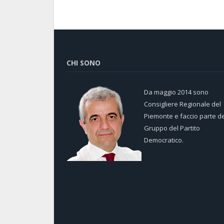
CHI SONO
Da maggio 2014 sono
Consigliere Regionale del
Piemonte e faccio parte de
Gruppo del Partito
Democratico.