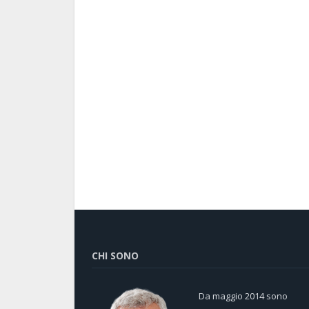
CHI SONO
Da maggio 2014 sono