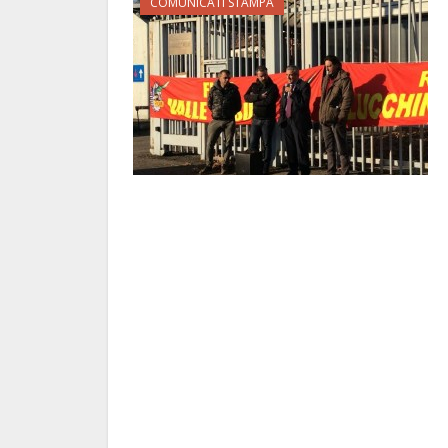
COMUNICATI STAMPA