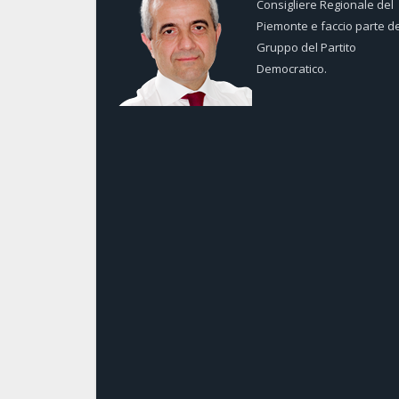
Consigliere Regionale del
Piemonte e faccio parte de
Gruppo del Partito
Democratico.