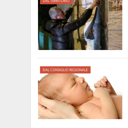
DAL TERRITORIO
DAL CONSIGLIO REGIONALE