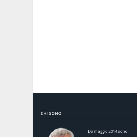
CHI SONO
Da maggio 2014 sono