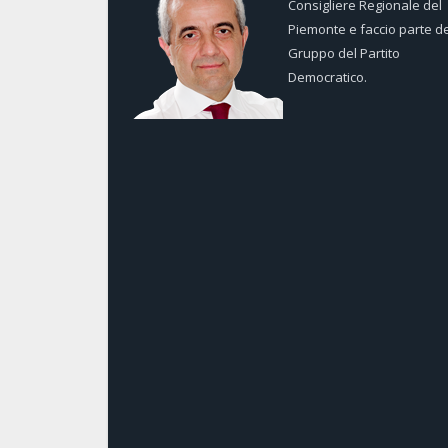
Consigliere Regionale del
Piemonte e faccio parte de
Gruppo del Partito
Democratico.