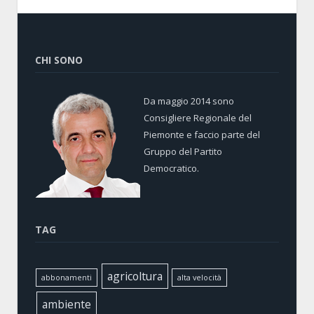
CHI SONO
Da maggio 2014 sono
Consigliere Regionale del
Piemonte e faccio parte del
Gruppo del Partito
Democratico.
TAG
agricoltura
abbonamenti
alta velocità
ambiente