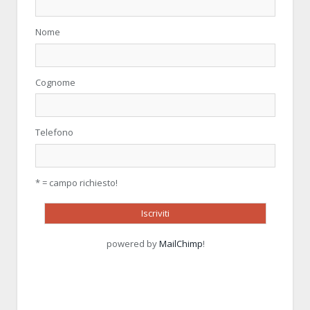
Nome
Cognome
Telefono
* = campo richiesto!
powered by
MailChimp
!