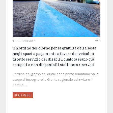
0
13 GIUGNO 2017
Un ordine del giorno per la gratuità della sosta
negli spazi a pagamento a favore dei veicoli a
diretto servizio dei disabili, qualora siano già
occupati o non disponibili stalli loro riservati
L’ordine del giorno del quale sono primo firmatario ha lo
scopo di impegnare la Giunta regionale ad invitare i
Comuni…
READ MORE