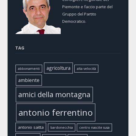
Piemonte e faccio parte del
Gruppo del Partito
Democratico.
TAG
agricoltura
abbonamenti
alta velocità
ambiente
amici della montagna
antonio ferrentino
antonio saitta
bardonecchia
centro nascite susa