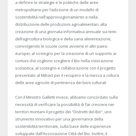
a definire le strategie e le politiche delle aree
metropolitane per l’adozione di un modello di
sostenibilità nell’approvvigionamento e nella
distribuzione delle produzioni agroalimentari, alla
creazione di una giornata informativa annuale sui temi
dell’agricoltura biologica e della sana alimentazione,
coinvolgendo le scuole come avviene in altri paesi
europei, al sostegno per la creazione di un supporto ai
comuni che vogliono scegliere il Bio nella ristorazione
scolastica, al sostegno e collaborazione con il progetto
presentato al Mibact per il recupero e la messa a coltura
delle aree agricole di pertinenza dei beni culturali
Con il Ministro Galletti invece, abbiamo concordato sulla
necessità di verificare la possibilità di far crescere nei
territori montani il progetto dei “Distretti del Bio”, uno
strumento innovativo per una governance della
sostenibilità territoriale, sulla base delle esperienze
sviluppate dall’Associazione Città del Bio. Inoltre, il