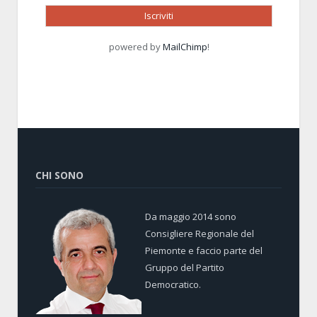
powered by
MailChimp
!
CHI SONO
Da maggio 2014 sono
Consigliere Regionale del
Piemonte e faccio parte del
Gruppo del Partito
Democratico.