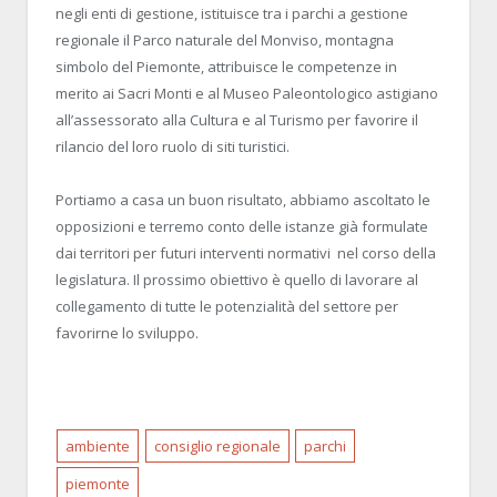
negli enti di gestione, istituisce tra i parchi a gestione
regionale il Parco naturale del Monviso, montagna
simbolo del Piemonte, attribuisce le competenze in
merito ai Sacri Monti e al Museo Paleontologico astigiano
all’assessorato alla Cultura e al Turismo per favorire il
rilancio del loro ruolo di siti turistici.
Portiamo a casa un buon risultato, abbiamo ascoltato le
opposizioni e terremo conto delle istanze già formulate
dai territori per futuri interventi normativi nel corso della
legislatura. Il prossimo obiettivo è quello di lavorare al
collegamento di tutte le potenzialità del settore per
favorirne lo sviluppo.
ambiente
consiglio regionale
parchi
piemonte