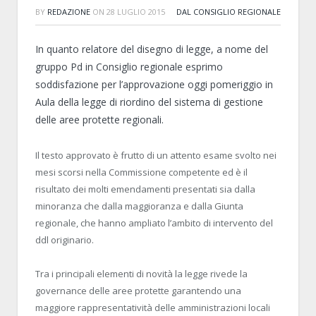
BY
REDAZIONE
ON
28 LUGLIO 2015
DAL CONSIGLIO REGIONALE
In quanto relatore del disegno di legge, a nome del
gruppo Pd in Consiglio regionale esprimo
soddisfazione per l’approvazione oggi pomeriggio in
Aula della legge di riordino del sistema di gestione
delle aree protette regionali.
Il testo approvato è frutto di un attento esame svolto nei
mesi scorsi nella Commissione competente ed è il
risultato dei molti emendamenti presentati sia dalla
minoranza che dalla maggioranza e dalla Giunta
regionale, che hanno ampliato l’ambito di intervento del
ddl originario.
Tra i principali elementi di novità la legge rivede la
governance delle aree protette garantendo una
maggiore rappresentatività delle amministrazioni locali