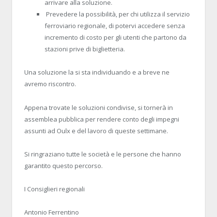
arrivare alla soluzione.
Prevedere la possibilità, per chi utilizza il servizio
ferroviario regionale, di potervi accedere senza
incremento di costo per gli utenti che partono da
stazioni prive di biglietteria.
Una soluzione la si sta individuando e a breve ne
avremo riscontro.
Appena trovate le soluzioni condivise, si tornerà in
assemblea pubblica per rendere conto degli impegni
assunti ad Oulx e del lavoro di queste settimane.
Si ringraziano tutte le società e le persone che hanno
garantito questo percorso.
I Consiglieri regionali
Antonio Ferrentino