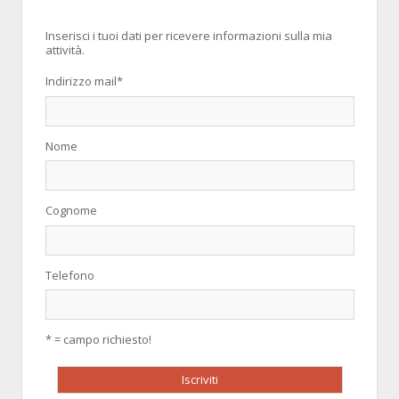
Inserisci i tuoi dati per ricevere informazioni sulla mia
attività.
Indirizzo mail
*
Nome
Cognome
Telefono
* = campo richiesto!